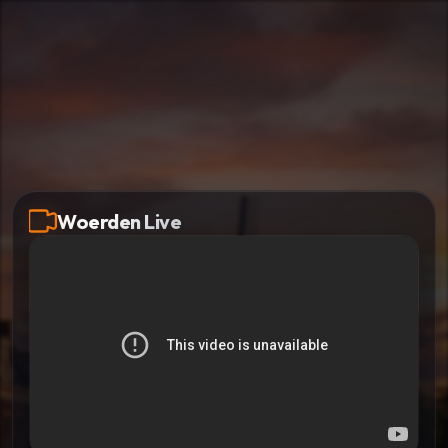
Woerden Live