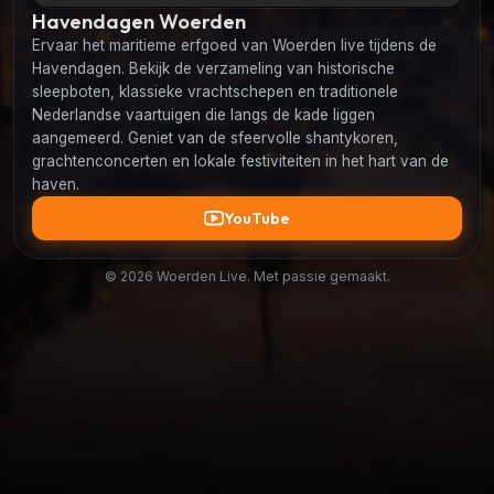
Havendagen Woerden
Ervaar het maritieme erfgoed van Woerden live tijdens de
Havendagen. Bekijk de verzameling van historische
sleepboten, klassieke vrachtschepen en traditionele
Nederlandse vaartuigen die langs de kade liggen
aangemeerd. Geniet van de sfeervolle shantykoren,
grachtenconcerten en lokale festiviteiten in het hart van de
haven.
YouTube
© 2026 Woerden Live. Met passie gemaakt.